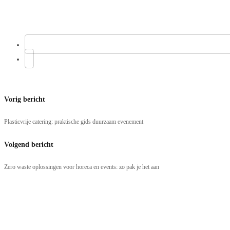
Vorig bericht
Plasticvrije catering: praktische gids duurzaam evenement
Volgend bericht
Zero waste oplossingen voor horeca en events: zo pak je het aan