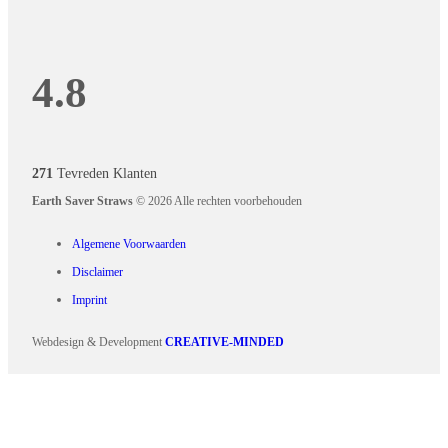
4.8
271
Tevreden Klanten
Earth Saver Straws
© 2026 Alle rechten voorbehouden
Algemene Voorwaarden
Disclaimer
Imprint
Webdesign & Development
CREATIVE-MINDED