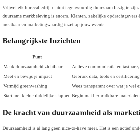
Vrijwel elk horecabedrijf claimt tegenwoordig duurzaam bezig te zijn. 
duurzame merkbeleving is enorm. Klanten, zakelijke opdrachtgevers 
meetbaar en marketingwaardig inzet op jouw events.
Belangrijkste Inzichten
Punt
Maak duurzaamheid zichtbaar
Actieve communicatie en tastbare,
Meet en bewijs je impact
Gebruik data, tools en certificer
Vermijd greenwashing
Wees transparant over wat je wel en
Start met kleine duidelijke stappen
Begin met herbruikbare materialen
De kracht van duurzaamheid als marketi
Duurzaamheid is al lang geen nice-to-have meer. Het is een actief ond