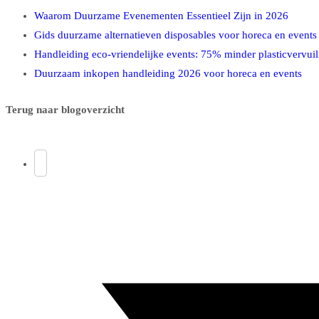
Waarom Duurzame Evenementen Essentieel Zijn in 2026
Gids duurzame alternatieven disposables voor horeca en events
Handleiding eco-vriendelijke events: 75% minder plasticvervuil
Duurzaam inkopen handleiding 2026 voor horeca en events
Terug naar blogoverzicht