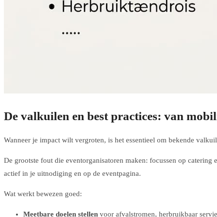
De valkuilen en best practices: van mobilit
Wanneer je impact wilt vergroten, is het essentieel om bekende valkuil
De grootste fout die eventorganisatoren maken: focussen op catering e
actief in je uitnodiging en op de eventpagina.
Wat werkt bewezen goed:
Meetbare doelen stellen
voor afvalstromen, herbruikbaar servi