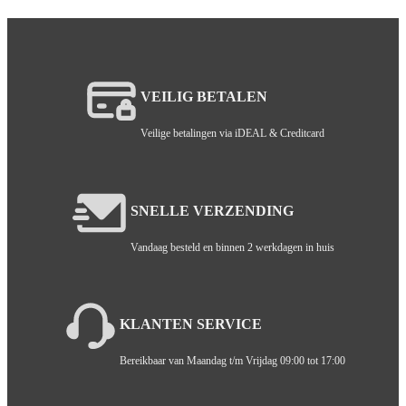
VEILIG BETALEN
Veilige betalingen via iDEAL & Creditcard
SNELLE VERZENDING
Vandaag besteld en binnen 2 werkdagen in huis
KLANTEN SERVICE
Bereikbaar van Maandag t/m Vrijdag 09:00 tot 17:00