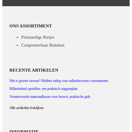
ONS ASSORTIMENT
Plantaardige Rietjes
Composteerbaar Bestekset
RECENTE ARTIKELEN
Wat is groene stroom? Heldere uitleg voor milieubewuste consumenten
Milieubeleid opstellen: een praktisch stappenplan
Verantwoorde materiaalkeuze voor horeca: praktische gids
Alle artikelen bekijken
INFORMATIE