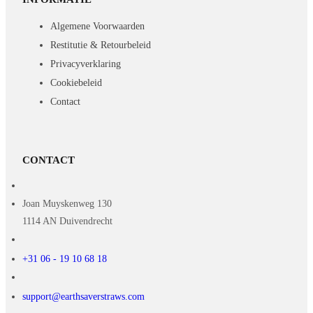
Algemene Voorwaarden
Restitutie & Retourbeleid
Privacyverklaring
Cookiebeleid
Contact
CONTACT
Joan Muyskenweg 130
1114 AN Duivendrecht
+31 06 - 19 10 68 18
support@earthsaverstraws.com