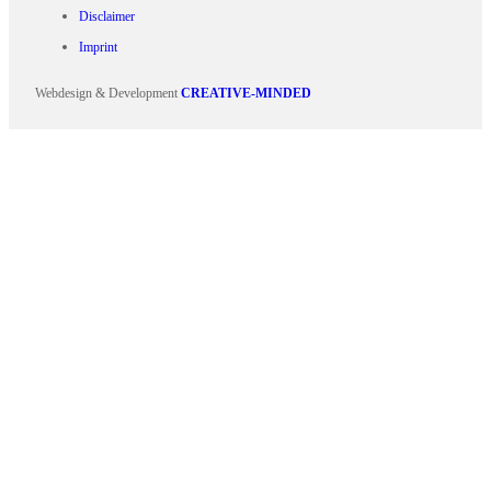
Disclaimer
Imprint
Webdesign & Development
CREATIVE-MINDED