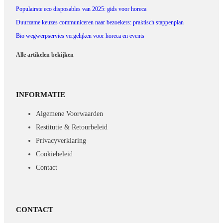
Populairste eco disposables van 2025: gids voor horeca
Duurzame keuzes communiceren naar bezoekers: praktisch stappenplan
Bio wegwerpservies vergelijken voor horeca en events
Alle artikelen bekijken
INFORMATIE
Algemene Voorwaarden
Restitutie & Retourbeleid
Privacyverklaring
Cookiebeleid
Contact
CONTACT