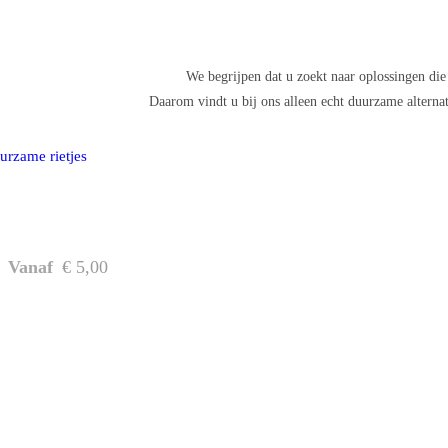
We begrijpen dat u zoekt naar oplossingen die
Daarom vindt u bij ons alleen echt duurzame alternat
Vanaf
€
5,00