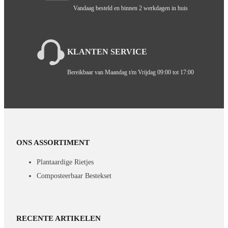
Vandaag besteld en binnen 2 werkdagen in huis
KLANTEN SERVICE
Bereikbaar van Maandag t/m Vrijdag 09:00 tot 17:00
ONS ASSORTIMENT
Plantaardige Rietjes
Composteerbaar Bestekset
RECENTE ARTIKELEN