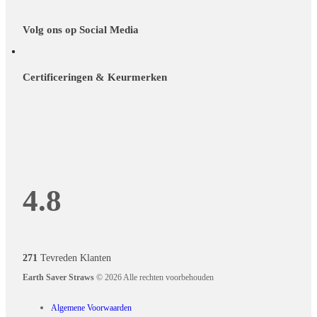
Volg ons op Social Media
Certificeringen & Keurmerken
4.8
271
Tevreden Klanten
Earth Saver Straws
© 2026 Alle rechten voorbehouden
Algemene Voorwaarden