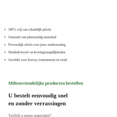
100% vrij van schadelijk plastic
Gemaakt van plantaardig materiaal
Persoonlijk advies voor jouw onderneming
Flexibele bestel- en leveringsmogelijkheden
Geschikt voor horeca, evenementen en retail
Milieuvriendelijke producten bestellen
U bestelt eenvoudig snel
en zonder verrassingen
Twijfelt u tussen materialen?