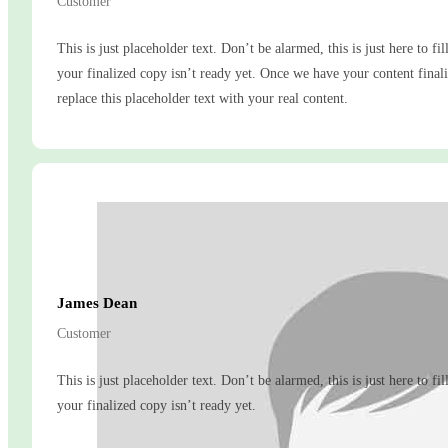
Customer
This is just placeholder text. Don’t be alarmed, this is just here to fil
your finalized copy isn’t ready yet. Once we have your content finali
replace this placeholder text with your real content.
James Dean
Customer
This is just placeholder text. Don’t be alarmed, this is just here to fil
your finalized copy isn’t ready yet.