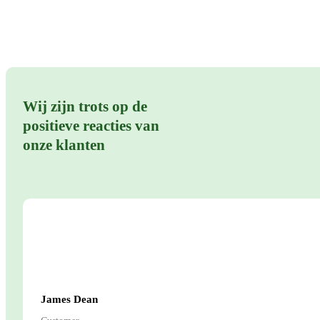
Wij zijn trots op de
positieve reacties van
onze klanten
James Dean